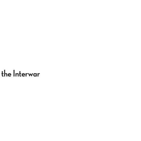
the Interwar