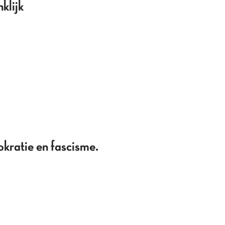
klijk
kratie en fascisme.