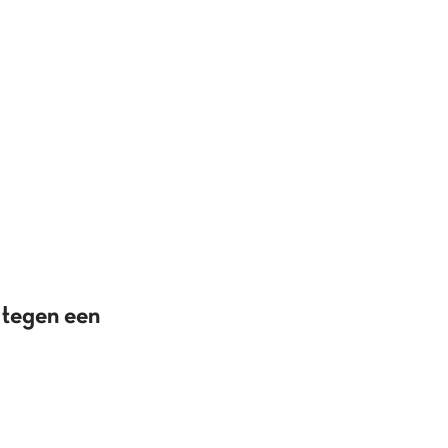
 tegen een