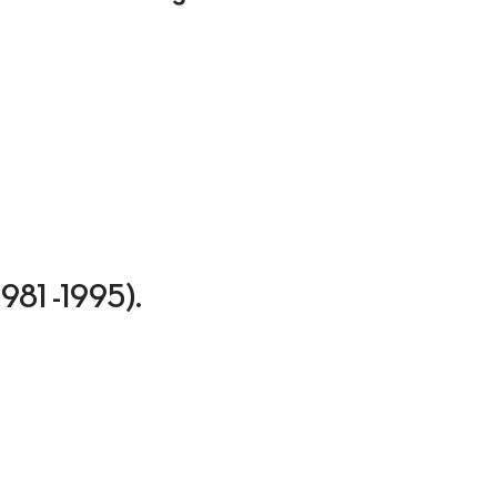
(1981 -1995).