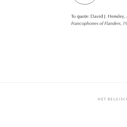
To quote: David J. Hensley,
Francophones of Flanders, 
HET BELGISC