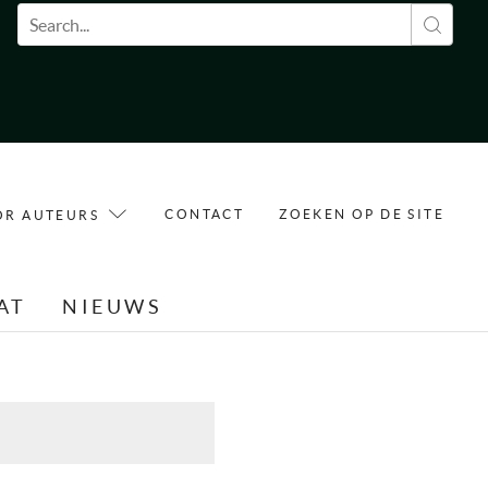
Zoekveld
CONTACT
ZOEKEN OP DE SITE
OR AUTEURS
AT
NIEUWS