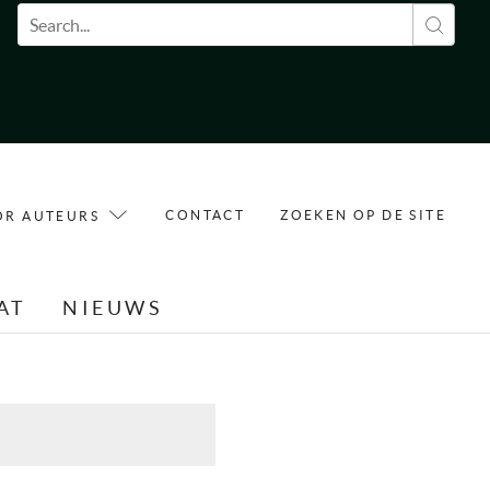
Zoekveld
CONTACT
ZOEKEN OP DE SITE
OR AUTEURS
AT
NIEUWS