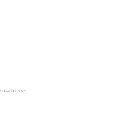
BLICATIE VAN