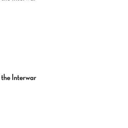
the Interwar