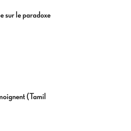
e sur le paradoxe
émoignent (Tamil