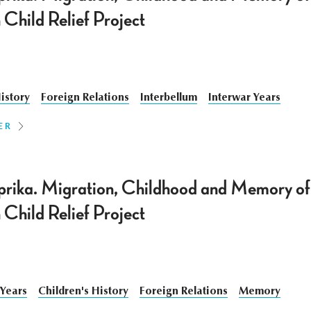
Child Relief Project
istory
Foreign Relations
Interbellum
Interwar Years
ER
rika. Migration, Childhood and Memory of 
Child Relief Project
 Years
Children's History
Foreign Relations
Memory