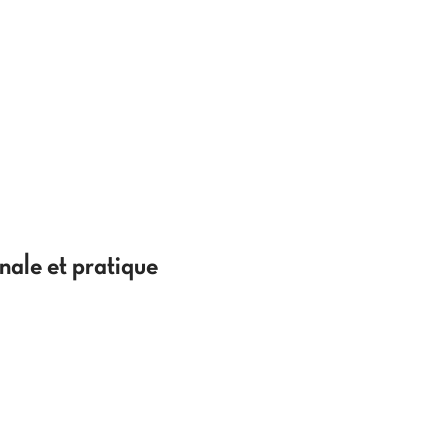
ale et pratique