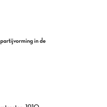
partijvorming in de