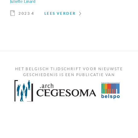
Juliette Linard
2023 4
LEES VERDER
HET BELGISCH TIJDSCHRIFT VOOR NIEUWSTE
GESCHIEDENIS IS EEN PUBLICATIE VAN