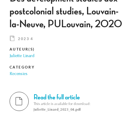
postcolonial studies, Louvain-
la-Neuve, PULouvain, 2020
2023 4
AUTEUR(S)
Juliette Linard
CATEGORY
Recensies
Read the full article
This article is available for download:
Juliette_Linard_2023_04.pdf