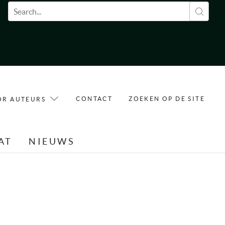
Zoekveld
CONTACT
ZOEKEN OP DE SITE
OR AUTEURS
AT
NIEUWS