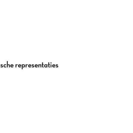
sche representaties