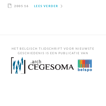
2005 16
LEES VERDER
HET BELGISCH TIJDSCHRIFT VOOR NIEUWSTE
GESCHIEDENIS IS EEN PUBLICATIE VAN