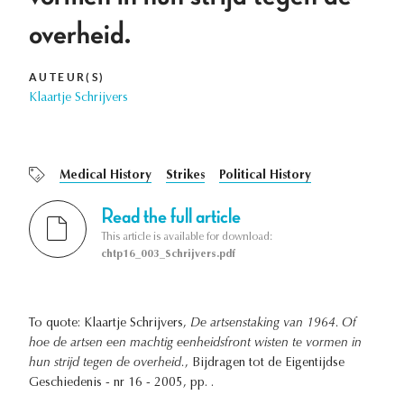
overheid.
AUTEUR(S)
Klaartje Schrijvers
Medical History
Strikes
Political History
Read the full article
This article is available for download:
chtp16_003_Schrijvers.pdf
To quote: Klaartje Schrijvers,
De artsenstaking van 1964. Of
hoe de artsen een machtig eenheidsfront wisten te vormen in
hun strijd tegen de overheid.
, Bijdragen tot de Eigentijdse
Geschiedenis - nr 16 - 2005, pp. .