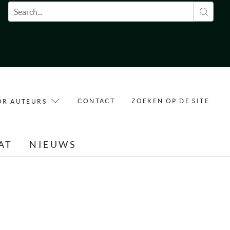
Zoekveld
CONTACT
ZOEKEN OP DE SITE
OR AUTEURS
AT
NIEUWS