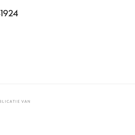
8-1924
BLICATIE VAN