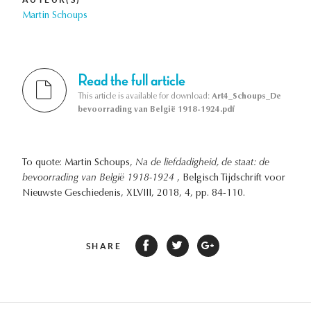
Martin Schoups
Read the full article
This article is available for download:
Art4_Schoups_De
bevoorrading van België 1918-1924.pdf
To quote: Martin Schoups,
Na de liefdadigheid, de staat: de
bevoorrading van België 1918-1924
, Belgisch Tijdschrift voor
Nieuwste Geschiedenis, XLVIII, 2018, 4, pp. 84-110.
SHARE