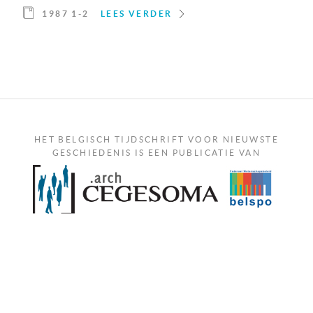
1987 1-2
LEES VERDER
HET BELGISCH TIJDSCHRIFT VOOR NIEUWSTE
GESCHIEDENIS IS EEN PUBLICATIE VAN