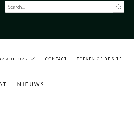
Zoekveld
CONTACT
ZOEKEN OP DE SITE
OR AUTEURS
AT
NIEUWS