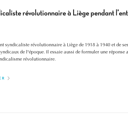
aliste révolutionnaire à Liège pendant l'en
nt syndicaliste révolutionnaire à Liège de 1918 à 1940 et de ses
yndicaux de l'époque. Il essaie aussi de formuler une réponse 
ndicalisme révolutionnaire.
ER