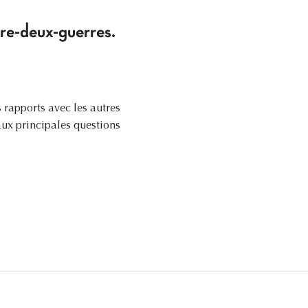
tre-deux-guerres.
 rapports avec les autres
aux principales questions