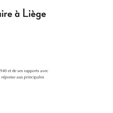
ire à Liège
940 et de ses rapports avec
e réponse aux principales