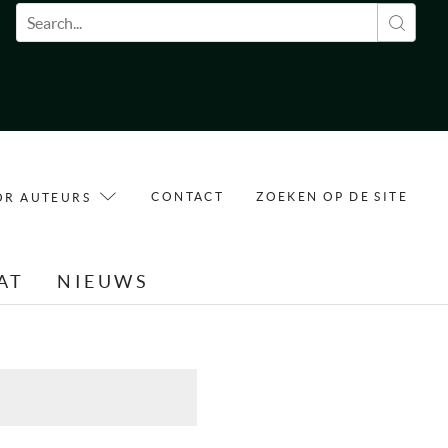
Zoekveld
CONTACT
ZOEKEN OP DE SITE
OR AUTEURS
AT
NIEUWS