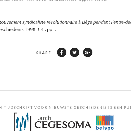
ouvement syndicaliste révolutionnaire à Liège pendant l'entre-de
eschiedenis 1998 3-4 , pp. .
SHARE
H TIJDSCHRIFT VOOR NIEUWSTE GESCHIEDENIS IS EEN PU