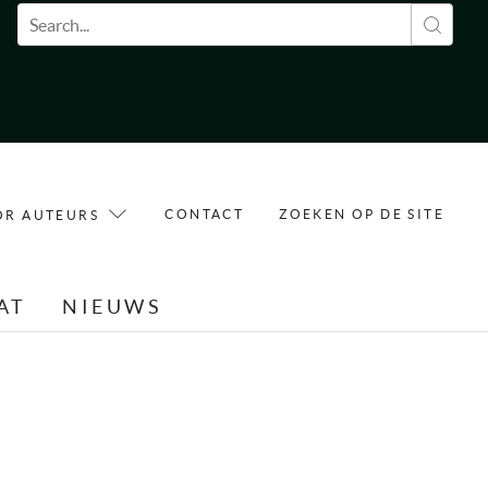
Zoekveld
CONTACT
ZOEKEN OP DE SITE
OR AUTEURS
AT
NIEUWS