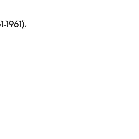
51-1961).