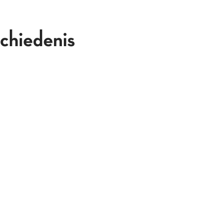
chiedenis