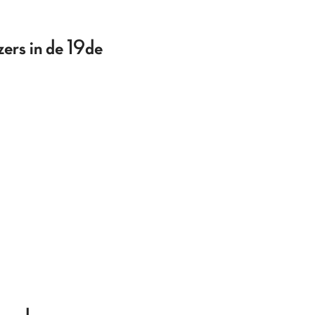
zers in de 19de