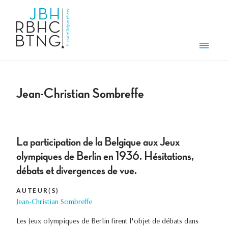
Overslaan en naar de inhoud gaan
Men
Jean-Christian Sombreffe
La participation de la Belgique aux Jeux
olympiques de Berlin en 1936. Hésitations,
débats et divergences de vue.
AUTEUR(S)
Jean-Christian Sombreffe
Les Jeux olympiques de Berlin firent l'objet de débats dans