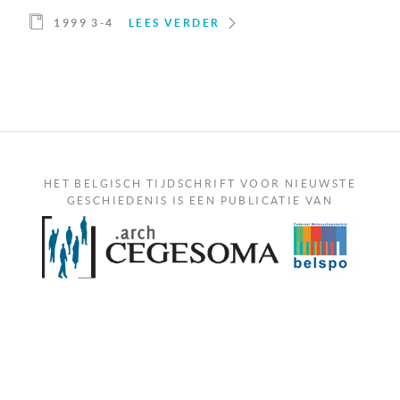
1999 3-4
LEES VERDER
HET BELGISCH TIJDSCHRIFT VOOR NIEUWSTE
GESCHIEDENIS IS EEN PUBLICATIE VAN