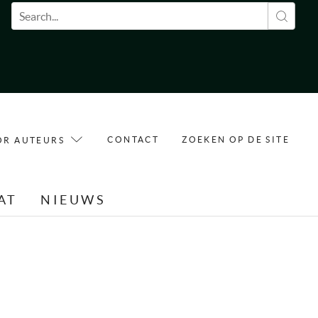
Zoekveld
CONTACT
ZOEKEN OP DE SITE
OR AUTEURS
AT
NIEUWS