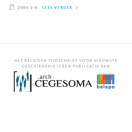
2006 3-4
LEES VERDER
HET BELGISCH TIJDSCHRIFT VOOR NIEUWSTE
GESCHIEDENIS IS EEN PUBLICATIE VAN