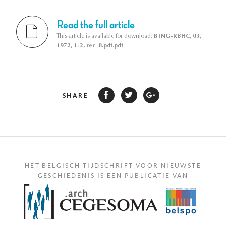
Read the full article
This article is available for download:
BTNG-RBHC, 03,
1972, 1-2, rec_8.pdf.pdf
SHARE
HET BELGISCH TIJDSCHRIFT VOOR NIEUWSTE
GESCHIEDENIS IS EEN PUBLICATIE VAN