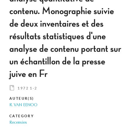
contenu. Monographie suivie
de deux inventaires et des
résultats statistiques d'une
analyse de contenu portant sur
un échantillon de la presse
juive en Fr
1972 1-2
AUTEUR(S)
R. VAN EENOO
CATEGORY
Recensies