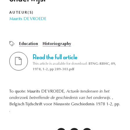
AUTEUR(S)
Maurits DE VROEDE
Education
Historiography
Read the full article
This article is available for download:
BTNG-RBHC, 09,
1978, 1-2, pp 289-303.pdf
To quote: Maurits DE VROEDE,
Actuele tendensen in het
onderzoek betreffende de geschiedenis van het onderwijs.
,
Belgisch Tijdschrift voor Nieuwste Geschiedenis 1978 1-2, pp.
.