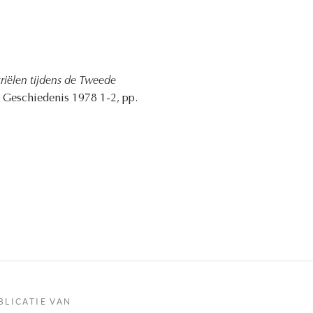
riëlen tijdens de Tweede
e Geschiedenis 1978 1-2, pp.
BLICATIE VAN