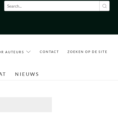
Zoekveld
CONTACT
ZOEKEN OP DE SITE
OR AUTEURS
AT
NIEUWS