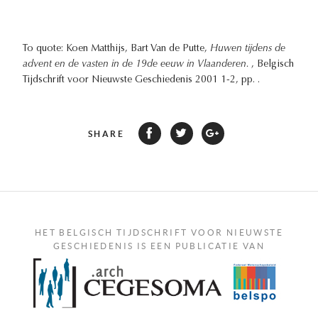
To quote: Koen Matthijs, Bart Van de Putte,
Huwen tijdens de
advent en de vasten in de 19de eeuw in Vlaanderen.
, Belgisch
Tijdschrift voor Nieuwste Geschiedenis 2001 1-2, pp. .
SHARE
HET BELGISCH TIJDSCHRIFT VOOR NIEUWSTE
GESCHIEDENIS IS EEN PUBLICATIE VAN