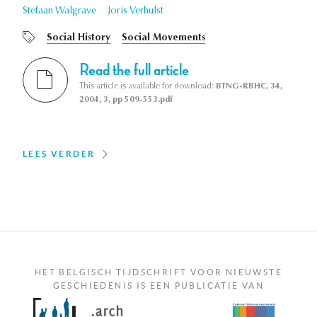
Stefaan Walgrave
Joris Verhulst
Social History
Social Movements
Read the full article
This article is available for download:
BTNG-RBHC, 34,
2004, 3, pp 509-553.pdf
LEES VERDER
HET BELGISCH TIJDSCHRIFT VOOR NIEUWSTE
GESCHIEDENIS IS EEN PUBLICATIE VAN