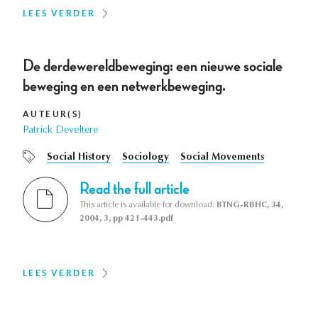
LEES VERDER
De derdewereldbeweging: een nieuwe sociale
beweging en een netwerkbeweging.
AUTEUR(S)
Patrick Develtere
Social History
Sociology
Social Movements
Read the full article
This article is available for download:
BTNG-RBHC, 34,
2004, 3, pp 421-443.pdf
LEES VERDER