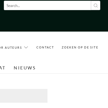
Zoekveld
CONTACT
ZOEKEN OP DE SITE
OR AUTEURS
AT
NIEUWS