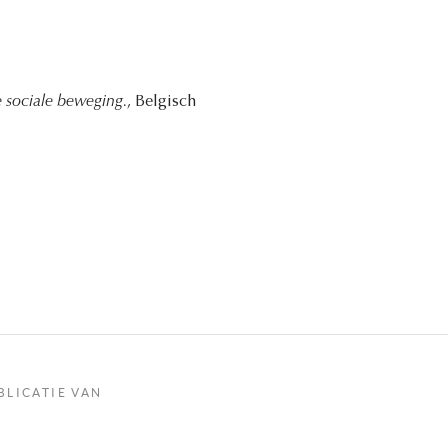
 sociale beweging.
, Belgisch
BLICATIE VAN