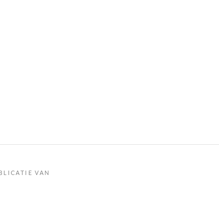
BLICATIE VAN