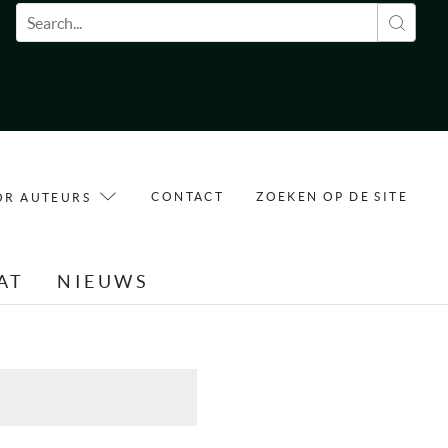
Zoekveld
CONTACT
ZOEKEN OP DE SITE
OR AUTEURS
AT
NIEUWS