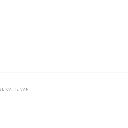
BLICATIE VAN