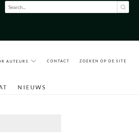
Zoekveld
CONTACT
ZOEKEN OP DE SITE
OR AUTEURS
AT
NIEUWS