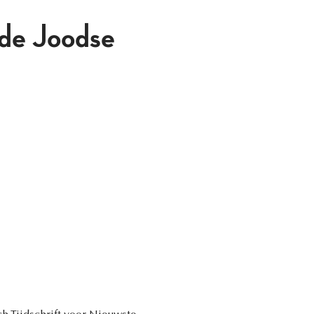
 de Joodse