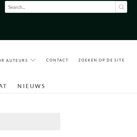
Zoekveld
CONTACT
ZOEKEN OP DE SITE
OR AUTEURS
AT
NIEUWS