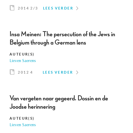
2014 2/3
LEES VERDER
Insa Meinen: The persecution of the Jews in
Belgium through a German lens
AUTEUR(S)
Lieven Saerens
2012 4
LEES VERDER
Van vergeten naar gegeerd. Dossin en de
Joodse herinnering
AUTEUR(S)
Lieven Saerens