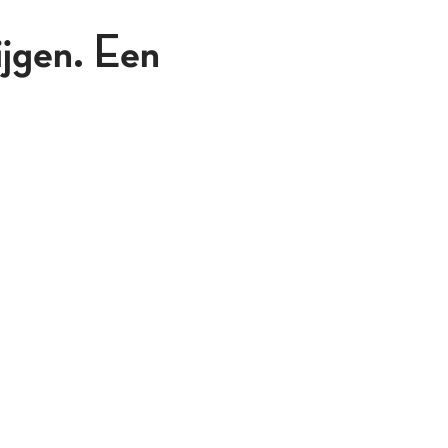
jgen. Een