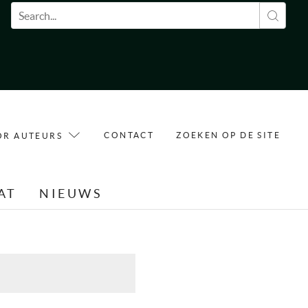
Zoekveld
CONTACT
ZOEKEN OP DE SITE
OR AUTEURS
AT
NIEUWS