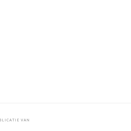
BLICATIE VAN