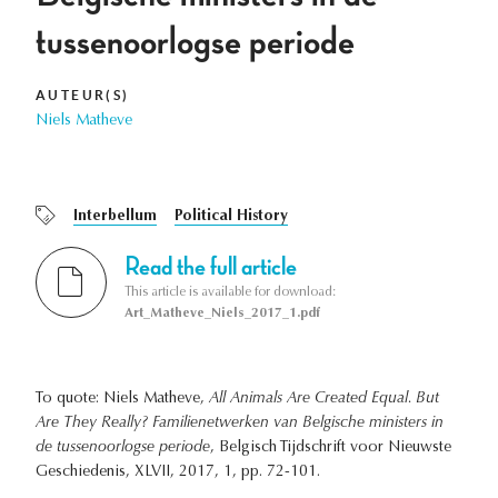
tussenoorlogse periode
AUTEUR(S)
Niels Matheve
Interbellum
Political History
Read the full article
This article is available for download:
Art_Matheve_Niels_2017_1.pdf
To quote: Niels Matheve,
All Animals Are Created Equal. But
Are They Really? Familienetwerken van Belgische ministers in
de tussenoorlogse periode
, Belgisch Tijdschrift voor Nieuwste
Geschiedenis, XLVII, 2017, 1, pp. 72-101.