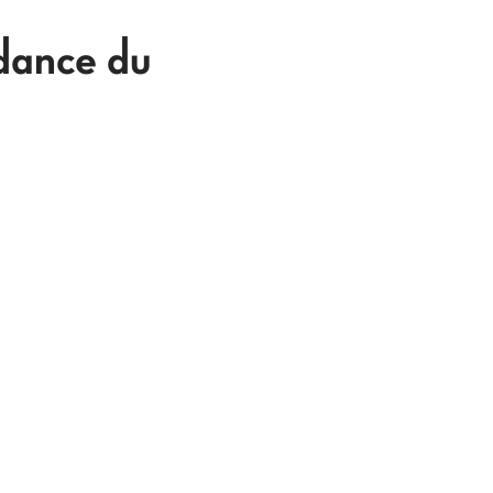
ndance du