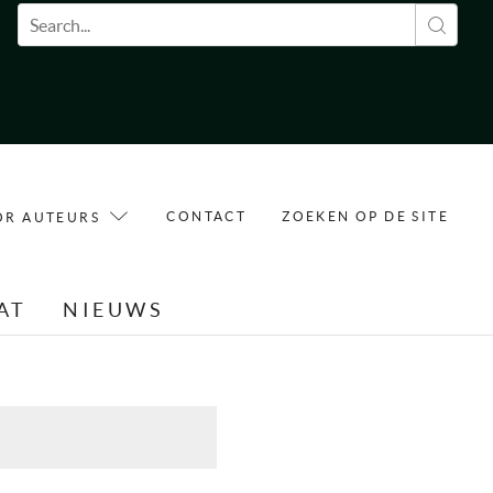
Zoekveld
CONTACT
ZOEKEN OP DE SITE
OR AUTEURS
AT
NIEUWS