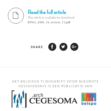
Read the full article
This article is available for download:
BTNG_2005_16_review_13.pdf
SHARE
HET BELGISCH TIJDSCHRIFT VOOR NIEUWSTE
GESCHIEDENIS IS EEN PUBLICATIE VAN