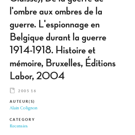
l'ombre aux ombres de la
guerre. L'espionnage en
Belgique durant la guerre
1914-1918. Histoire et
mémoire, Bruxelles, Éditions
Labor, 2004
2005 16
AUTEUR(S)
Alain Colignon
CATEGORY
Recensies