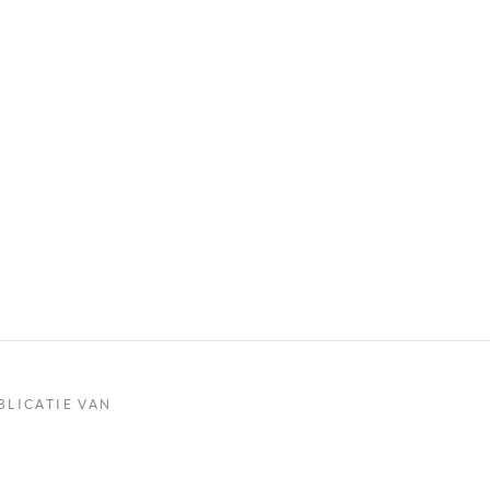
BLICATIE VAN