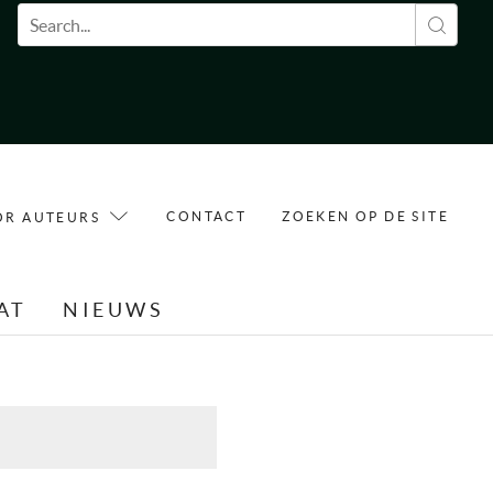
Zoekveld
CONTACT
ZOEKEN OP DE SITE
OR AUTEURS
AT
NIEUWS