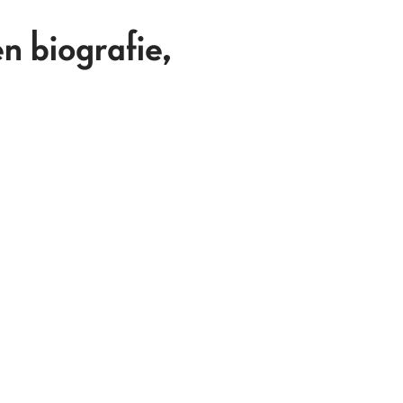
 biografie,