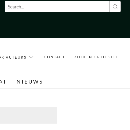
Zoekveld
CONTACT
ZOEKEN OP DE SITE
OR AUTEURS
AT
NIEUWS