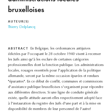
bruxelloises
AUTEUR(S)
Thierry Delplancq
ABSTRACT
En Belgique, les ordonnances antijuives
édictées par l'occupant le 28 octobre 1940 visent à recenser
les Juifs ainsi qu'à les exclure de certaines catégories
professionnelles dont la fonction publique. Les administrations
locales, rouages essentiels pour l'application de la politique
allemande, seront par la même occasion épurées et rendues
"épurantes". En ce début de conflit, communes et commissions
d'assistance publique bruxelloises s'organisent pour répondre
aux différentes directives. Si une ligne de conduite générale
existe, quelle attitude auront-elles respectivement adopté face
à l'instauration du registre des Juifs d'une part et à la mise en
disponibilité de membres de leur personnel de l'autre?