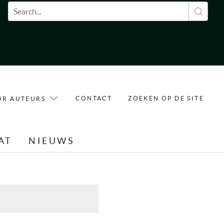
Zoekveld
CONTACT
ZOEKEN OP DE SITE
OR AUTEURS
AT
NIEUWS