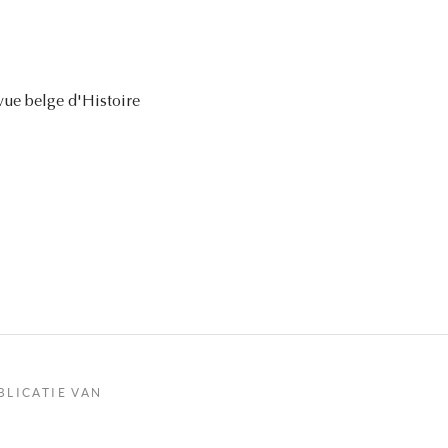
vue belge d'Histoire
BLICATIE VAN