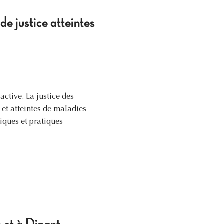
de justice atteintes
active. La justice des
e et atteintes de maladies
iques et pratiques