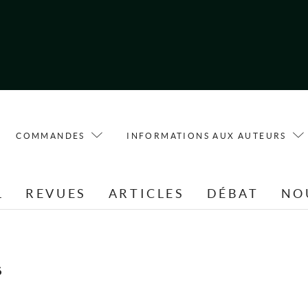
COMMANDES
INFORMATIONS AUX AUTEURS
L
REVUES
ARTICLES
DÉBAT
NO
s