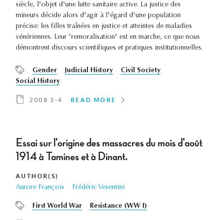
siècle, l'objet d'une lutte sanitaire active. La justice des
mineurs décide alors d'agir à l'égard d'une population
précise: les filles traînées en justice et atteintes de maladies
vénériennes. Leur 'remoralisation' est en marche, ce que nous
démontrent discours scientifiques et pratiques institutionnelles.
Gender
Judicial History
Civil Society
Social History
2008 3-4
READ MORE
Essai sur l'origine des massacres du mois d'août
1914 à Tamines et à Dinant.
AUTHOR(S)
Aurore François
Frédéric Vesentini
First World War
Resistance (WW I)