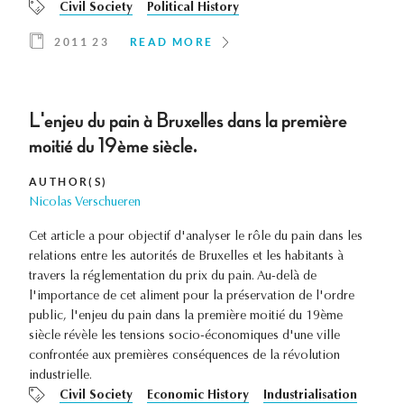
Civil Society
Political History
2011 23
READ MORE
L'enjeu du pain à Bruxelles dans la première
moitié du 19ème siècle.
AUTHOR(S)
Nicolas Verschueren
Cet article a pour objectif d'analyser le rôle du pain dans les
relations entre les autorités de Bruxelles et les habitants à
travers la réglementation du prix du pain. Au-delà de
l'importance de cet aliment pour la préservation de l'ordre
public, l'enjeu du pain dans la première moitié du 19ème
siècle révèle les tensions socio-économiques d'une ville
confrontée aux premières conséquences de la révolution
industrielle.
Civil Society
Economic History
Industrialisation