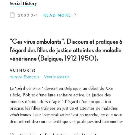
Social History
2009 3-4
READ MORE
"Ces virus ambulants". Discours et pratiques à
l'égard des filles de justice atteintes de maladie
vénérienne (Belgique, 1912-1950).
AUTHOR(S)
Aurore François
Veerle Massin
Le "péril vénérien" devient en Belgique, au début du XXe
siècle, l'objet d'une lutte sanitaire active. La justice des
mineurs décide alors d'agir à l'égard d'une population
précise: les filles traînées en justice et atteintes de maladies
vénériennes. Leur 'remoralisation' est en marche, ce que nous
démontrent discours scientifiques et pratiques institutionnelles.