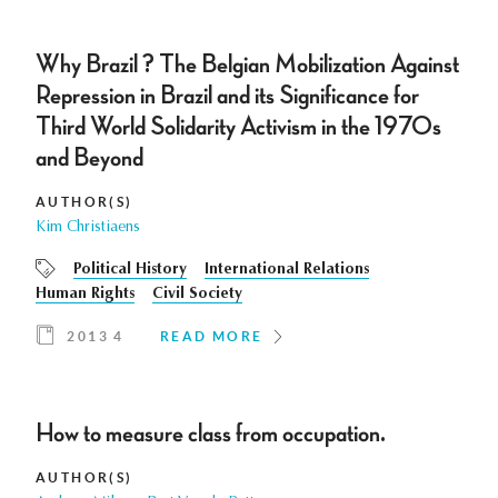
Why Brazil ? The Belgian Mobilization Against
Repression in Brazil and its Significance for
Third World Solidarity Activism in the 1970s
and Beyond
AUTHOR(S)
Kim Christiaens
Political History
International Relations
Human Rights
Civil Society
2013 4
READ MORE
How to measure class from occupation.
AUTHOR(S)