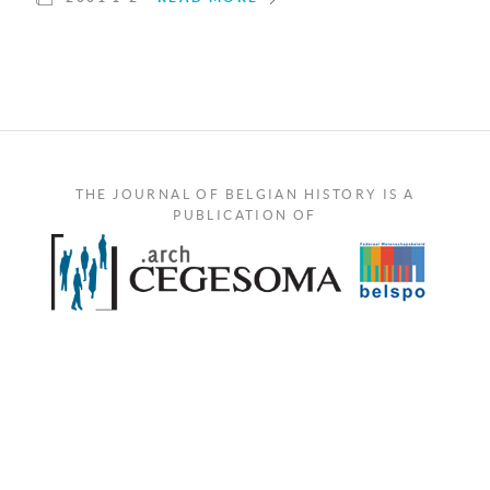
THE JOURNAL OF BELGIAN HISTORY IS A
PUBLICATION OF