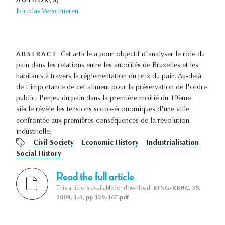
Nicolas Verschueren
ABSTRACT
Cet article a pour objectif d'analyser le rôle du
pain dans les relations entre les autorités de Bruxelles et les
habitants à travers la réglementation du prix du pain. Au-delà
de l'importance de cet aliment pour la préservation de l'ordre
public, l'enjeu du pain dans la première moitié du 19ème
siècle révèle les tensions socio-économiques d'une ville
confrontée aux premières conséquences de la révolution
industrielle.
Civil Society
Economic History
Industrialisation
Social History
Read the full article
This article is available for download:
BTNG-RBHC, 39,
2009, 3-4, pp 329-367.pdf