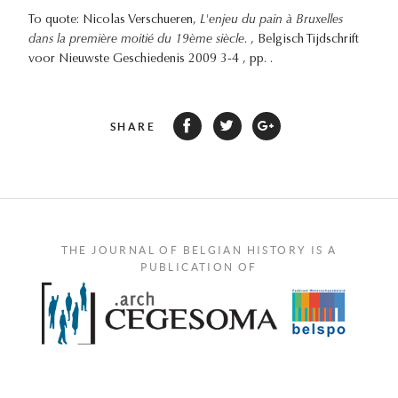
To quote: Nicolas Verschueren,
L'enjeu du pain à Bruxelles
dans la première moitié du 19ème siècle.
, Belgisch Tijdschrift
voor Nieuwste Geschiedenis 2009 3-4 , pp. .
SHARE
THE JOURNAL OF BELGIAN HISTORY IS A
PUBLICATION OF