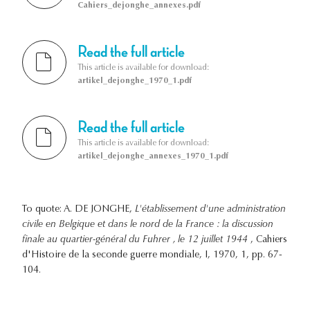
Cahiers_dejonghe_annexes.pdf
Read the full article
This article is available for download:
artikel_dejonghe_1970_1.pdf
Read the full article
This article is available for download:
artikel_dejonghe_annexes_1970_1.pdf
To quote: A. DE JONGHE,
L'établissement d'une administration
civile en Belgique et dans le nord de la France : la discussion
finale au quartier-général du Fuhrer , le 12 juillet 1944
, Cahiers
d'Histoire de la seconde guerre mondiale, I, 1970, 1, pp. 67-
104.