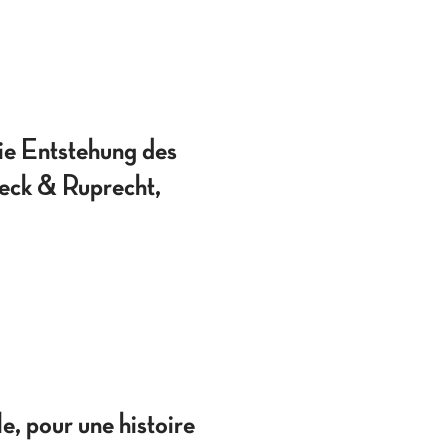
e Entstehung des
eck & Ruprecht,
 pour une histoire