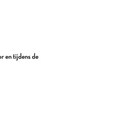
r en tijdens de