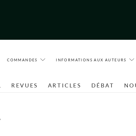
COMMANDES
INFORMATIONS AUX AUTEURS
L
REVUES
ARTICLES
DÉBAT
NO
e