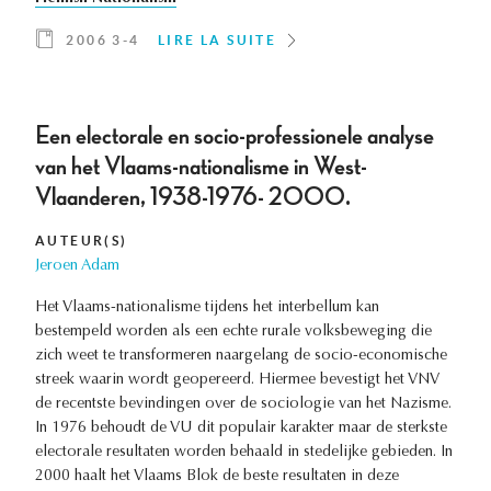
2006 3-4
LIRE LA SUITE
Een electorale en socio-professionele analyse
van het Vlaams-nationalisme in West-
Vlaanderen, 1938-1976- 2000.
AUTEUR(S)
Jeroen Adam
Het Vlaams-nationalisme tijdens het interbellum kan
bestempeld worden als een echte rurale volksbeweging die
zich weet te transformeren naargelang de socio-economische
streek waarin wordt geopereerd. Hiermee bevestigt het VNV
de recentste bevindingen over de sociologie van het Nazisme.
In 1976 behoudt de VU dit populair karakter maar de sterkste
electorale resultaten worden behaald in stedelijke gebieden. In
2000 haalt het Vlaams Blok de beste resultaten in deze