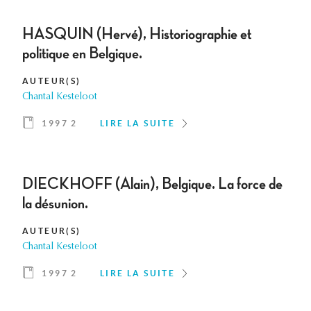
HASQUIN (Hervé), Historiographie et
politique en Belgique.
AUTEUR(S)
Chantal Kesteloot
1997 2
LIRE LA SUITE
DIECKHOFF (Alain), Belgique. La force de
la désunion.
AUTEUR(S)
Chantal Kesteloot
1997 2
LIRE LA SUITE