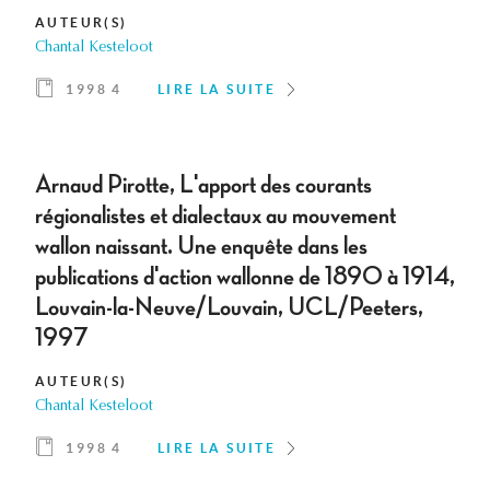
AUTEUR(S)
Chantal Kesteloot
1998 4
LIRE LA SUITE
Arnaud Pirotte, L'apport des courants
régionalistes et dialectaux au mouvement
wallon naissant. Une enquête dans les
publications d'action wallonne de 1890 à 1914,
Louvain-la-Neuve/Louvain, UCL/Peeters,
1997
AUTEUR(S)
Chantal Kesteloot
1998 4
LIRE LA SUITE