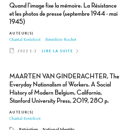
Quand l’image fixe la mémoire. La Résistance
et les photos de presse (septembre 1944 - mai
1945)
AUTEUR(S)
Chantal Kesteloot
Bénédicte Rochet
2022 1-2
LIRE LA SUITE
MAARTEN VAN GINDERACHTER, The
Everyday Nationalism of Workers. A Social
History of Modern Belgium, California,
Stanford University Press, 2019, 280 p.
AUTEUR(S)
Chantal Kesteloot