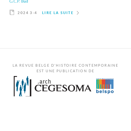
G.C.P. Bud
2024 3-4
LIRE LA SUITE
LA REVUE BELGE D'HISTOIRE CONTEMPORAINE
EST UNE PUBLICATION DE